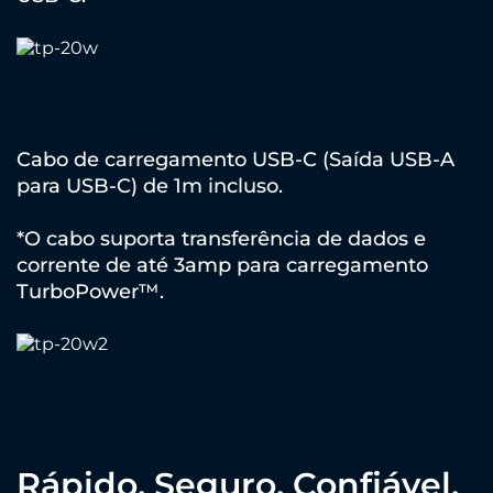
Cabo de carregamento USB-C (Saída USB-A
para USB-C) de 1m incluso.
*O cabo suporta transferência de dados e
corrente de até 3amp para carregamento
TurboPower™.
Rápido. Seguro. Confiável.