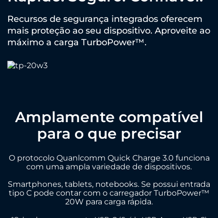
Recursos de segurança integrados oferecem
mais proteção ao seu dispositivo. Aproveite ao
máximo a carga TurboPower™.
Amplamente compatível
para o que precisar
O protocolo Quanlcomm Quick Charge 3.0 funciona
com uma ampla variedade de dispositivos.
Smartphones, tablets, notebooks. Se possui entrada
tipo C pode contar com o carregador TurboPower™
20W para carga rápida.