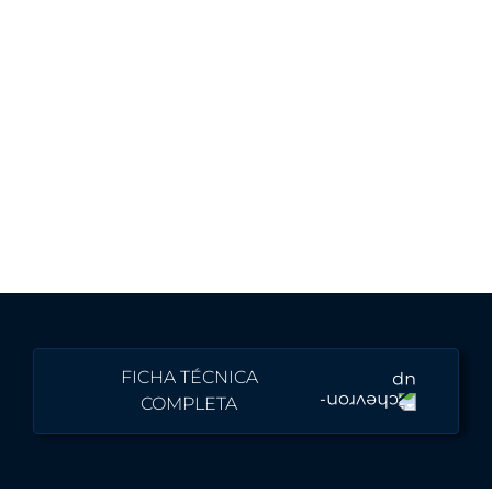
FICHA TÉCNICA
COMPLETA
Cor