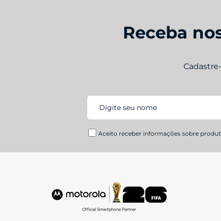
Receba nos
Cadastre
Aceito receber informações sobre produto