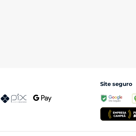
Site seguro