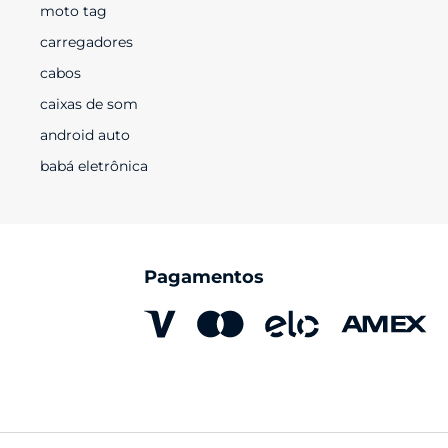
moto tag
carregadores
cabos
caixas de som
android auto
babá eletrônica
Pagamentos