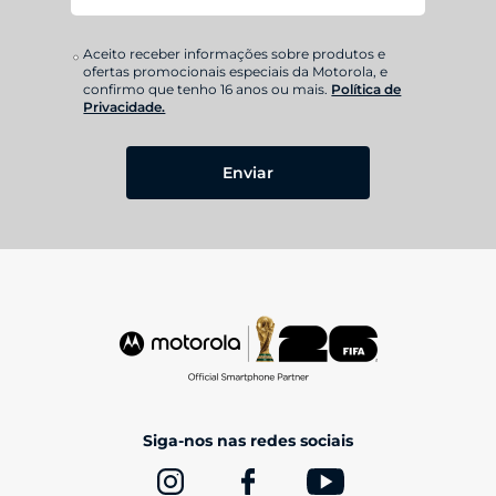
Aceito receber informações sobre produtos e
ofertas promocionais especiais da Motorola, e
confirmo que tenho 16 anos ou mais.
Política de
Privacidade.
Enviar
Siga-nos nas redes sociais