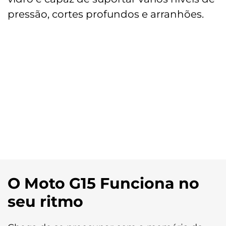
pressão, cortes profundos e arranhões.
O Moto G15 Funciona no
seu ritmo