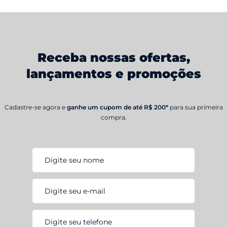
Receba nossas ofertas,
lançamentos e promoções
Cadastre-se agora e
ganhe um cupom de até R$ 200*
para sua primeira
compra.