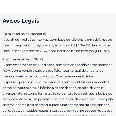
Avisos Legais
1. [Maior brilho da categoria]
A partir de medições internas, com base de referência em telefones do
mesmo segmento (preço de lançamento até R$ 1.399,00) lançados no
Brasil até novembro de 2024, considerando brilho máximo (1000 nits).
2. [Armazenamento/RAM]
O armazenamento total indicado, também conhecido como memória
ROM, corresponde à capacidade física total (bruta) do circuito de
memória existente no dispositivo. O armazenamento interno
disponível para o usuário, de maneira similar a outros equipamentos
como computadores, é inferior à capacidade física total devido a
diversos fatores como formatação (organização da estrutura lógica do
componente para uso pelo sistema operacional), espaço ocupado pelo
sistema operacional necessário para funcionamento do smartphone,
aplicativos, conteúdos, dados instalados, bem como espaço reservado