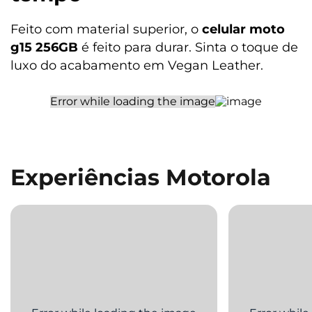
Feito com material superior, o
celular moto
g15 256GB
é feito para durar. Sinta o toque de
luxo do acabamento em Vegan Leather.
Experiências Motorola