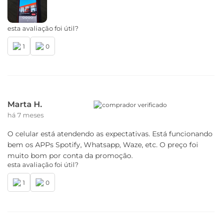
esta avaliação foi útil?
1
0
Marta H.
comprador verificado
há 7 meses
O celular está atendendo as expectativas. Está funcionando
bem os APPs Spotify, Whatsapp, Waze, etc. O preço foi
muito bom por conta da promoção.
esta avaliação foi útil?
1
0