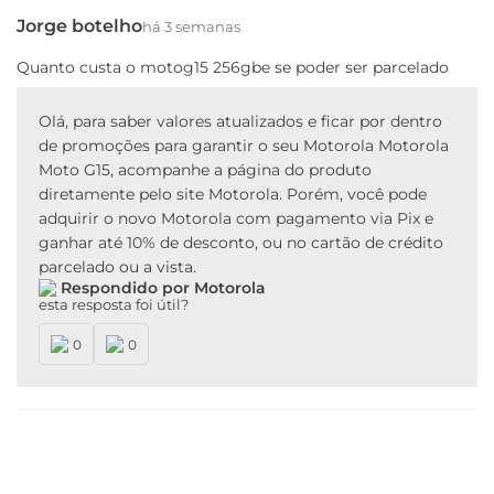
Jorge botelho
há 3 semanas
Quanto custa o motog15 256gbe se poder ser parcelado
Olá, para saber valores atualizados e ficar por dentro
de promoções para garantir o seu Motorola Motorola
Moto G15, acompanhe a página do produto
diretamente pelo site Motorola. Porém, você pode
adquirir o novo Motorola com pagamento via Pix e
ganhar até 10% de desconto, ou no cartão de crédito
parcelado ou a vista.
Respondido por Motorola
esta resposta foi útil?
0
0