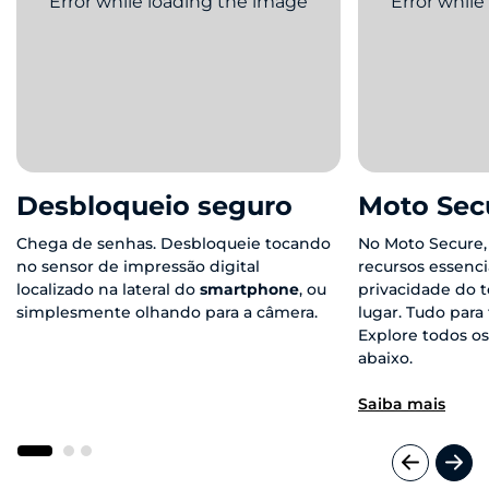
Desbloqueio seguro
Moto Sec
Chega de senhas. Desbloqueie tocando
No Moto Secure,
no sensor de impressão digital
recursos essenci
localizado na lateral do
smartphone
, ou
privacidade do 
simplesmente olhando para a câmera.
lugar. Tudo para f
Explore todos os
abaixo.
Saiba mais