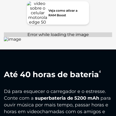
Veja como ativar a
RAM Boost
⁴
Até 40 horas de bateria
Dá para esquecer o carregador e o estresse.
Conte com a
superbateria de 5200 mAh
para
ouvir música por mais tempo, passar horas e
horas em videochamadas com os amigos e