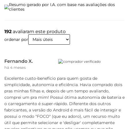
Resumo gerado por I.A. com base nas avaliações dos
clientes
192
avaliaram este produto
ordenar por
Fernando X.
comprador verificado
há 4 meses
Excelente custo-benefício para quem gosta de
simplicidade, autonomia e eficiência. Havia comprado dois
pras minhas filhas e, depois de um tempo avaliando,
comprei um pra mim! Possui ótima autonomia de bateria e
o carregamento é super-rápido. Diferente dos outros
fabricantes, a versão do Android é mais fácil de interagir e
possui o modo "FOCO" (que eu adoro), um recurso muito
útil que permite selecionar e 'desligar' completamente