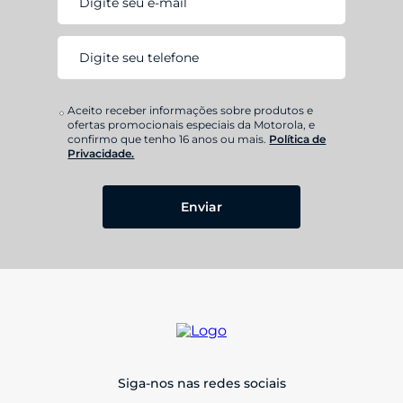
Aceito receber informações sobre produtos e
ofertas promocionais especiais da Motorola, e
confirmo que tenho 16 anos ou mais.
Política de
Privacidade.
Enviar
Siga-nos nas redes sociais