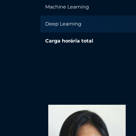
Machine Learning
Deep Learning
Carga horária total