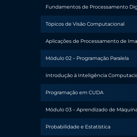
Fundamentos de Processamento Dig
Tópicos de Visão Computacional
Aplicações de Processamento de Im
Módulo 02 – Programação Paralela
Introdução à Inteligência Computaci
Programação em CUDA
Módulo 03 – Aprendizado de Máquin
Probabilidade e Estatística