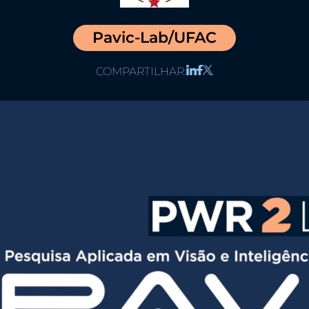
Pavic-Lab/UFAC
COMPARTILHAR
: