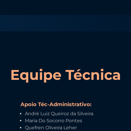
Equipe Técnica
Apoio Téc-Administrativo:
André Luiz Queiroz da Silveira
Maria Do Socorro Pontes
Quefren Oliveira Leher