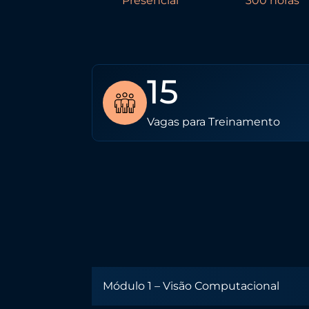
Presencial
300 horas
15
Vagas para Treinamento
Módulo 1 – Visão Computacional