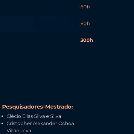
60h
60h
300h
Pesquisadores-Mestrado:
Clécio Elias Silva e Silva
Cristopher Alexander Ochoa
Villanueva