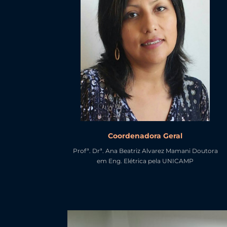
Coordenadora Geral
Profª. Drª. Ana Beatriz Alvarez Mamani Doutora
em Eng. Elétrica pela UNICAMP