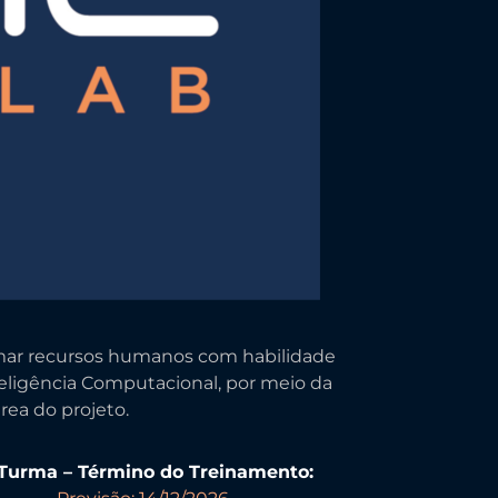
ormar recursos humanos com habilidade
teligência Computacional, por meio da
rea do projeto.
 Turma – Término do Treinamento: