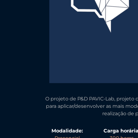
O projeto de P&D PAVIC-Lab, projeto 
para aplicar/desenvolver as mais mod
realização de 
Modalidade:
Carga horária