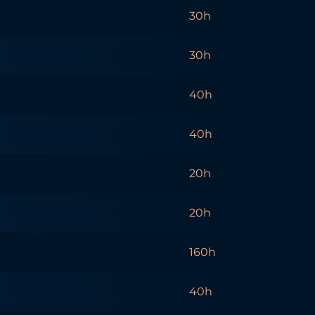
30h
30h
40h
40h
20h
20h
160h
40h