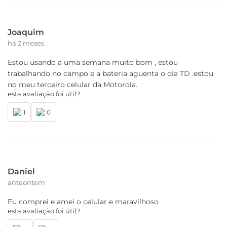
Joaquim
há 2 meses
Estou usando a uma semana muito bom , estou
trabalhando no campo e a bateria aguenta o dia TD .estou
no meu terceiro celular da Motorola.
esta avaliação foi útil?
1
0
Daniel
anteontem
Eu comprei e amei o celular e maravilhoso
esta avaliação foi útil?