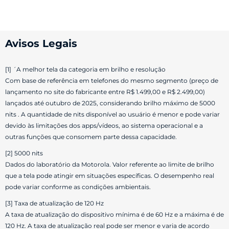
Avisos Legais
[1] ´A melhor tela da categoria em brilho e resolução
Com base de referência em telefones do mesmo segmento (preço de
lançamento no site do fabricante entre R$ 1.499,00 e R$ 2.499,00)
lançados até outubro de 2025, considerando brilho máximo de 5000
nits . A quantidade de nits disponível ao usuário é menor e pode variar
devido às limitações dos apps/vídeos, ao sistema operacional e a
outras funções que consomem parte dessa capacidade.
[2] 5000 nits
Dados do laboratório da Motorola. Valor referente ao limite de brilho
que a tela pode atingir em situações específicas. O desempenho real
pode variar conforme as condições ambientais.
[3] Taxa de atualização de 120 Hz
A taxa de atualização do dispositivo mínima é de 60 Hz e a máxima é de
120 Hz. A taxa de atualização real pode ser menor e varia de acordo