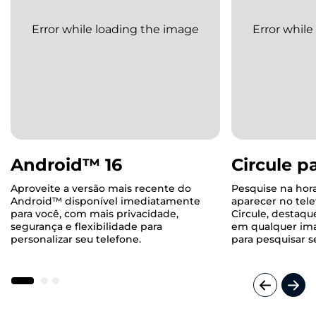
Android™ 16
Circule p
Aproveite a versão mais recente do
Pesquise na hor
Android™ disponível imediatamente
aparecer no tel
para você, com mais privacidade,
Circule, destaqu
segurança e flexibilidade para
em qualquer ima
personalizar seu telefone.
para pesquisar s