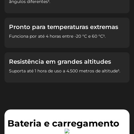
ângulos diferentes⁵.
Pronto para temperaturas extremas
Funciona por até 4 horas entre -20 °C e 60 °C⁵.
Resistência em grandes altitudes
Suporta até 1 hora de uso a 4.500 metros de altitude⁵.
Bateria e carregamento