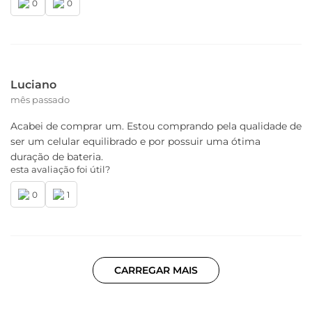
0
0
Luciano
mês passado
Acabei de comprar um. Estou comprando pela qualidade de
ser um celular equilibrado e por possuir uma ótima
duração de bateria.
esta avaliação foi útil?
0
1
CARREGAR MAIS