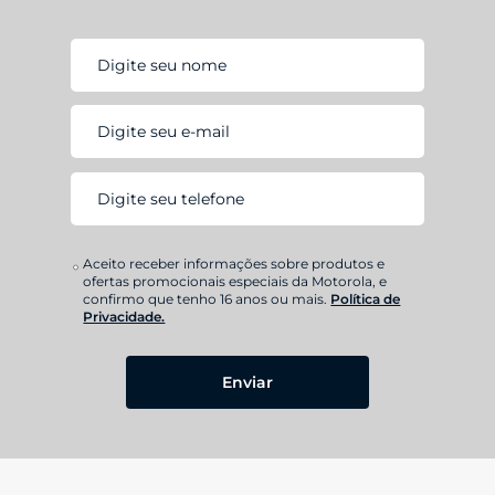
Aceito receber informações sobre produtos e
ofertas promocionais especiais da Motorola, e
confirmo que tenho 16 anos ou mais.
Política de
Privacidade.
Enviar