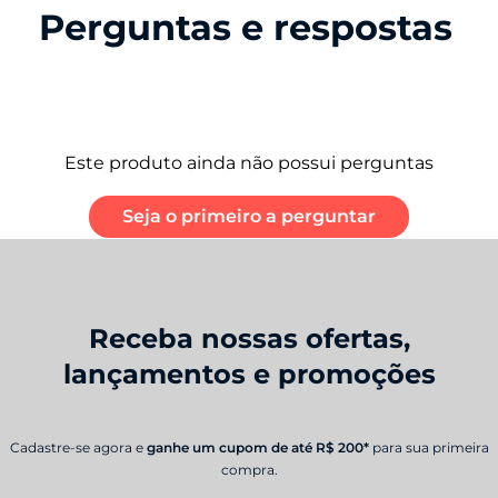
Perguntas e respostas
Este produto ainda não possui perguntas
Seja o primeiro a perguntar
Receba nossas ofertas,
lançamentos e promoções
Cadastre-se agora e
ganhe um cupom de até R$ 200*
para sua primeira
compra.