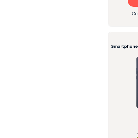
Co
Smartphone