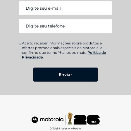
Aceito receber informações sobre produtos e
ofertas promocionais especiais da Motorola, e
confirmo que tenho 16 anos ou mais.
Política de
Privacidade.
Enviar