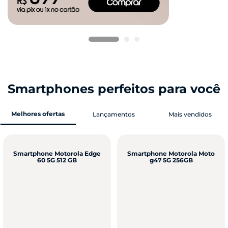
Smartphones perfeitos para você
Melhores ofertas
Lançamentos
Mais vendidos
Smartphone Motorola Edge
Smartphone Motorola Moto
60 5G 512 GB
g47 5G 256GB