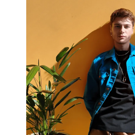
Conteúdo da Caixa