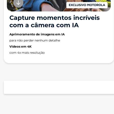
Capture momentos incríveis
com a câmera com IA
Aprimoramento de imagens em IA
para não perder nenhum detalhe
Vídeos em 4K
com 4x mais resolução
Performance