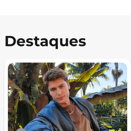
Destaques