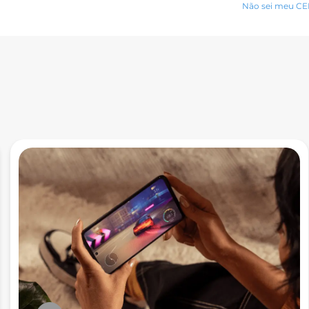
Não sei meu C