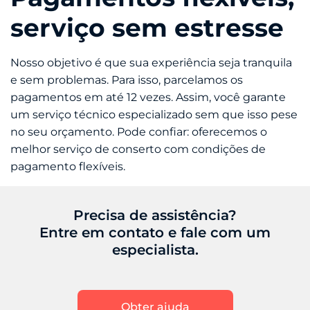
serviço sem estresse
Nosso objetivo é que sua experiência seja tranquila
e sem problemas. Para isso, parcelamos os
pagamentos em até 12 vezes. Assim, você garante
um serviço técnico especializado sem que isso pese
no seu orçamento. Pode confiar: oferecemos o
melhor serviço de conserto com condições de
pagamento flexíveis.
Precisa de assistência?
Entre em contato e fale com um
especialista.
Obter ajuda