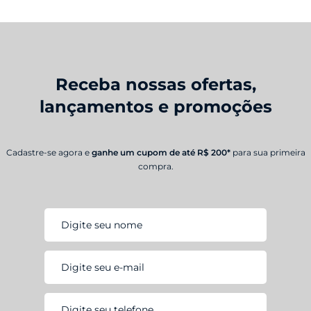
Receba nossas ofertas,
lançamentos e promoções
Cadastre-se agora e
ganhe um cupom de até R$ 200*
para sua primeira
compra.