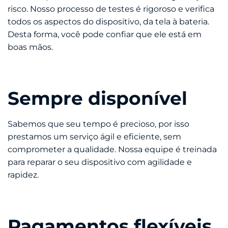
risco. Nosso processo de testes é rigoroso e verifica
todos os aspectos do dispositivo, da tela à bateria.
Desta forma, você pode confiar que ele está em
boas mãos.
Sempre disponível
Sabemos que seu tempo é precioso, por isso
prestamos um serviço ágil e eficiente, sem
comprometer a qualidade. Nossa equipe é treinada
para reparar o seu dispositivo com agilidade e
rapidez.
Pagamentos flexíveis,