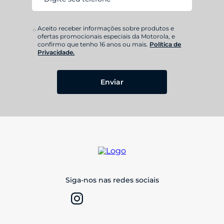
Aceito receber informações sobre produtos e
ofertas promocionais especiais da Motorola, e
confirmo que tenho 16 anos ou mais.
Política de
Privacidade.
Enviar
Siga-nos nas redes sociais