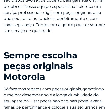
seu dispositivo segue coberto pela garantia original
de fábrica. Nossa equipe especializada oferece um
serviço profissional e ágil, com peças originais para
que seu aparelho funcione perfeitamente e com
toda segurança. Conte com a gente para ter sempre
um serviço de qualidade.
Sempre escolha
peças originais
Motorola
Só fazemos reparos com peças originais, garantindo
o melhor desempenho e a longa durabilidade do
seu aparelho. Usar peças não originais pode levar a
falhas de performance e colocar a sua segurança em