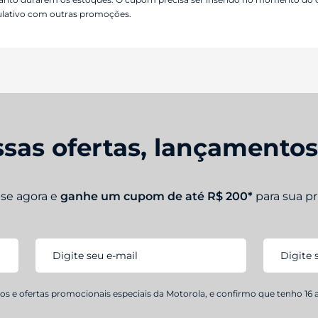
lativo com outras promoções.
sas ofertas, lançamento
-se agora e
ganhe um cupom de até R$ 200*
para sua p
s e ofertas promocionais especiais da Motorola, e confirmo que tenho 16 