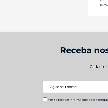
cumu
Receba nos
Cadastre
Aceito receber informações sobre produto