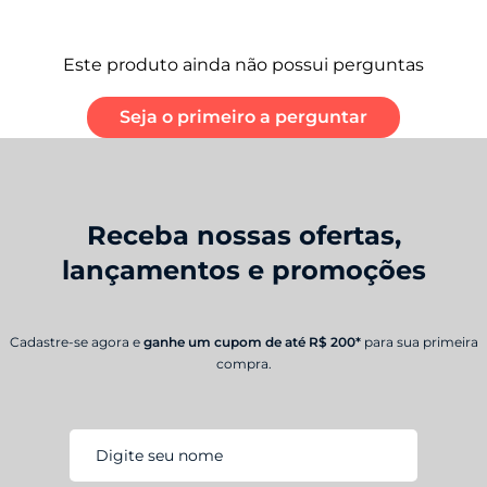
Este produto ainda não possui perguntas
Seja o primeiro a perguntar
Receba nossas ofertas,
lançamentos e promoções
Cadastre-se agora e
ganhe um cupom de até R$ 200*
para sua primeira
compra.