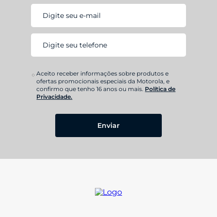
Aceito receber informações sobre produtos e
ofertas promocionais especiais da Motorola, e
confirmo que tenho 16 anos ou mais.
Política de
Privacidade.
Enviar