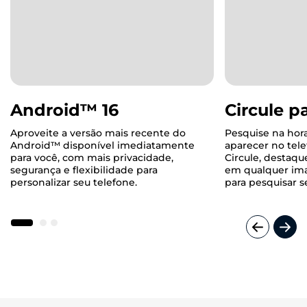
Android™ 16
Circule p
Aproveite a versão mais recente do
Pesquise na hor
Android™ disponível imediatamente
aparecer no tel
para você, com mais privacidade,
Circule, destaqu
segurança e flexibilidade para
em qualquer ima
personalizar seu telefone.
para pesquisar s