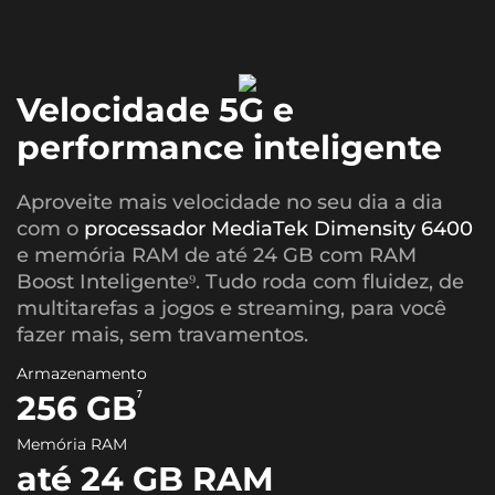
Velocidade 5G e
performance inteligente
Aproveite mais velocidade no seu dia a dia
com o
processador MediaTek Dimensity 6400
e memória RAM de até 24 GB com RAM
Boost Inteligente⁹. Tudo roda com fluidez, de
multitarefas a jogos e streaming, para você
fazer mais, sem travamentos.
Armazenamento
⁷
256 GB
Memória RAM
até 24 GB RAM