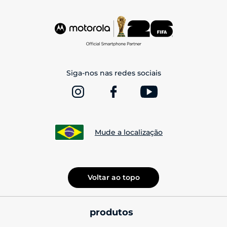
Siga-nos nas redes sociais
Mude a localização
Voltar ao topo
produtos