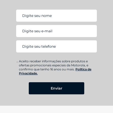
Aceito receber informações sobre produtos e
ofertas promocionais especiais da Motorola, e
confirmo que tenho 16 anos ou mais.
Política de
Privacidade.
Enviar