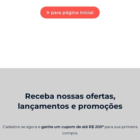
Ir para página inicial
Receba nossas ofertas,
lançamentos e promoções
Cadastre-se agora e
ganhe um cupom de até R$ 200*
para sua primeira
compra.