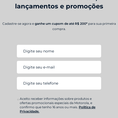
lançamentos e promoções
Cadastre-se agora e
ganhe um cupom de até R$ 200*
para sua primeira
compra.
Aceito receber informações sobre produtos e
ofertas promocionais especiais da Motorola, e
confirmo que tenho 16 anos ou mais.
Política de
Privacidade.