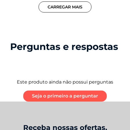
CARREGAR MAIS
Perguntas e respostas
Este produto ainda não possui perguntas
Seja o primeiro a perguntar
Receba nossas ofertas,