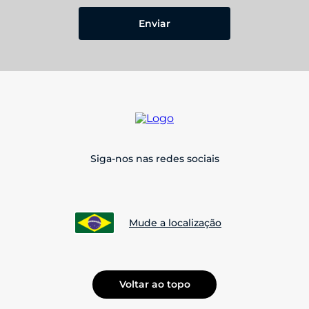
Enviar
Siga-nos nas redes sociais
Mude a localização
Voltar ao topo