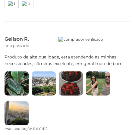
1
0
Geilson R.
comprador verificado
ano passado
Produto de alta qualidade, está atendendo as minhas
necessidades, câmeras excelente, em geral tudo de bom
esta avaliação foi útil?