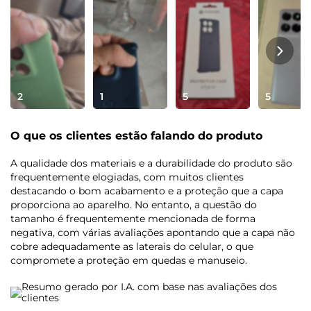
2
1
5
5
O que os clientes estão falando do produto
A qualidade dos materiais e a durabilidade do produto são
frequentemente elogiadas, com muitos clientes
destacando o bom acabamento e a proteção que a capa
proporciona ao aparelho. No entanto, a questão do
tamanho é frequentemente mencionada de forma
negativa, com várias avaliações apontando que a capa não
cobre adequadamente as laterais do celular, o que
compromete a proteção em quedas e manuseio.
Resumo gerado por I.A. com base nas avaliações dos
clientes