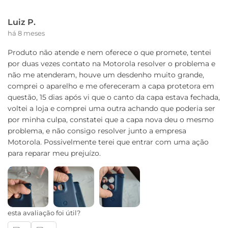
Luiz P.
há 8 meses
Produto não atende e nem oferece o que promete, tentei
por duas vezes contato na Motorola resolver o problema e
não me atenderam, houve um desdenho muito grande,
comprei o aparelho e me ofereceram a capa protetora em
questão, 15 dias após vi que o canto da capa estava fechada,
voltei a loja e comprei uma outra achando que poderia ser
por minha culpa, constatei que a capa nova deu o mesmo
problema, e não consigo resolver junto a empresa
Motorola. Possivelmente terei que entrar com uma ação
para reparar meu prejuízo.
esta avaliação foi útil?