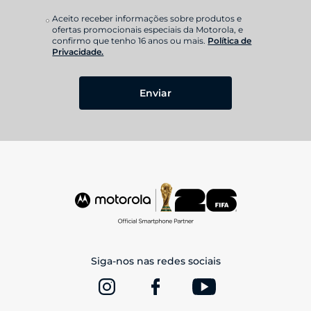
Aceito receber informações sobre produtos e
ofertas promocionais especiais da Motorola, e
confirmo que tenho 16 anos ou mais.
Política de
Privacidade.
Enviar
Siga-nos nas redes sociais