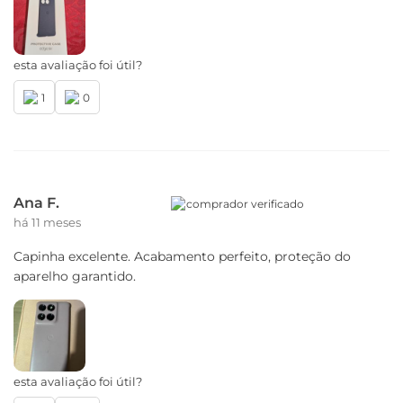
esta avaliação foi útil?
1
0
Ana F.
comprador verificado
há 11 meses
Capinha excelente. Acabamento perfeito, proteção do
aparelho garantido.
esta avaliação foi útil?