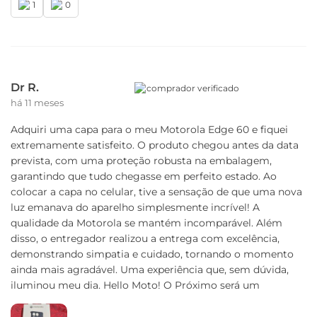
1
0
Dr R.
comprador verificado
há 11 meses
Adquiri uma capa para o meu Motorola Edge 60 e fiquei
extremamente satisfeito. O produto chegou antes da data
prevista, com uma proteção robusta na embalagem,
garantindo que tudo chegasse em perfeito estado. Ao
colocar a capa no celular, tive a sensação de que uma nova
luz emanava do aparelho simplesmente incrível! A
qualidade da Motorola se mantém incomparável. Além
disso, o entregador realizou a entrega com excelência,
demonstrando simpatia e cuidado, tornando o momento
ainda mais agradável. Uma experiência que, sem dúvida,
iluminou meu dia. Hello Moto! O Próximo será um