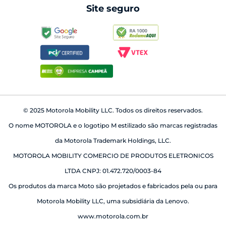
Site seguro
babá eletrônica
© 2025 Motorola Mobility LLC. Todos os direitos reservados.
O nome MOTOROLA e o logotipo M estilizado são marcas registradas
da Motorola Trademark Holdings, LLC.
MOTOROLA MOBILITY COMERCIO DE PRODUTOS ELETRONICOS
LTDA CNPJ: 01.472.720/0003-84
Os produtos da marca Moto são projetados e fabricados pela ou para
Motorola Mobility LLC, uma subsidiária da Lenovo.
www.motorola.com.br