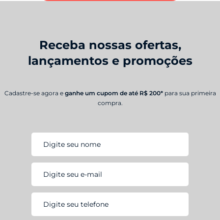
Receba nossas ofertas,
lançamentos e promoções
Cadastre-se agora e
ganhe um cupom de até R$ 200*
para sua primeira
compra.