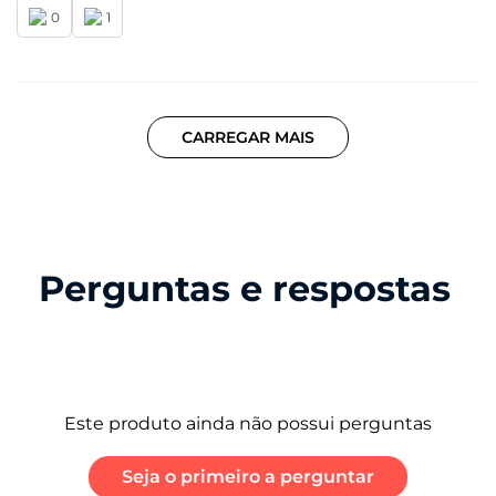
0
1
CARREGAR MAIS
Perguntas e respostas
Este produto ainda não possui perguntas
Seja o primeiro a perguntar