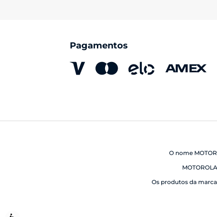
Pagamentos
O nome MOTOROLA
MOTOROLA 
Os produtos da marca 
Acessibilidade