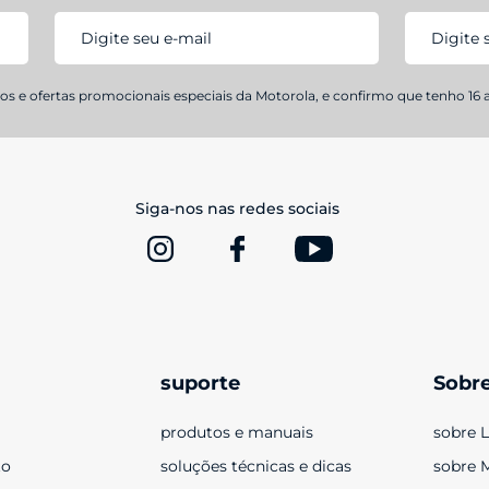
s e ofertas promocionais especiais da Motorola, e confirmo que tenho 16 
Siga-nos nas redes sociais
suporte
Sobr
produtos e manuais
sobre 
to
soluções técnicas e dicas
sobre 