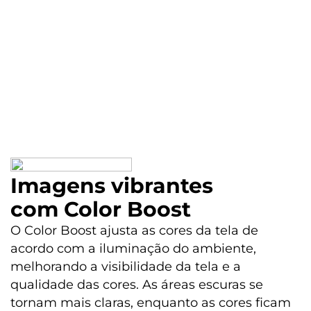
Imagens vibrantes
com Color Boost
O Color Boost ajusta as cores da tela de
acordo com a iluminação do ambiente,
melhorando a visibilidade da tela e a
qualidade das cores. As áreas escuras se
tornam mais claras, enquanto as cores ficam