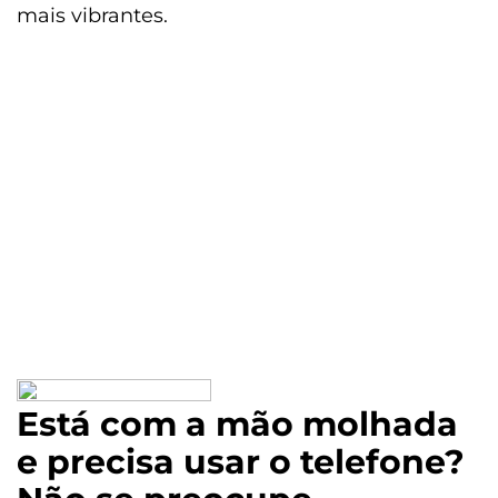
mais vibrantes.
Está com a mão molhada
e precisa usar o telefone?