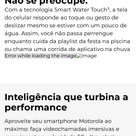
Não se preocupe.
Com a tecnologia Smart Water Touch³, a tela
do celular responde ao toque ou gesto de
deslizar mesmo se estiver com um pouco de
água. Assim, você não passa perrengue
enquanto cuida da playlist da festa na piscina
ou chama uma corrida de aplicativo na chuva
Inteligência que turbina a
performance
Aproveite seu smartphone Motorola ao
máximo: faça videochamadas imersivas e