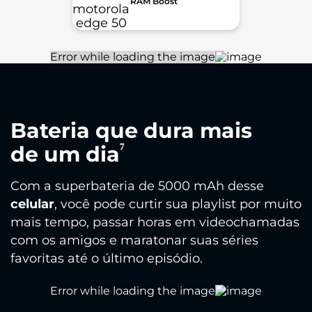
RAM Boost
Bateria que dura mais
⁷
de um dia
Com a superbateria de 5000 mAh desse
celular
, você pode curtir sua playlist por muito
mais tempo, passar horas em videochamadas
com os amigos e maratonar suas séries
favoritas até o último episódio.