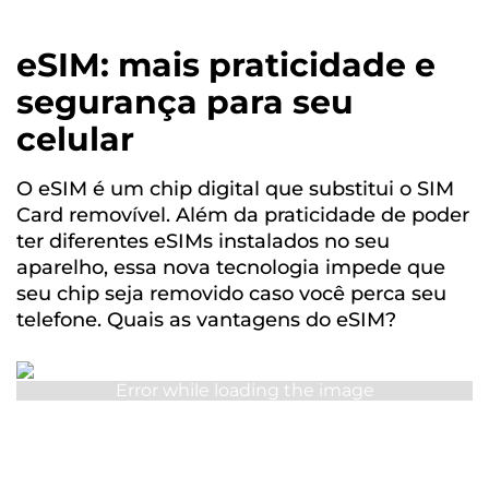
eSIM: mais praticidade e
segurança para seu
celular
O eSIM é um chip digital que substitui o SIM
Card removível. Além da praticidade de poder
ter diferentes eSIMs instalados no seu
aparelho, essa nova tecnologia impede que
seu chip seja removido caso você perca seu
telefone. Quais as vantagens do eSIM?