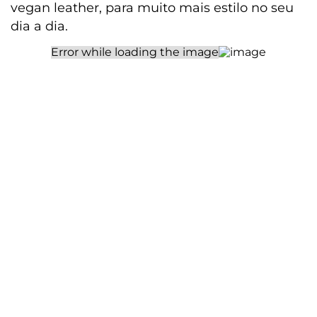
vegan leather, para muito mais estilo no seu
dia a dia.