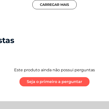
CARREGAR MAIS
stas
Este produto ainda não possui perguntas
Seja o primeiro a perguntar