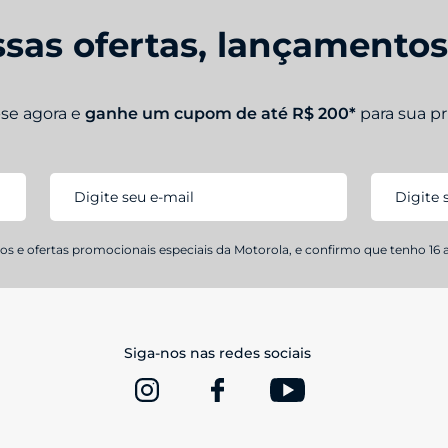
sas ofertas, lançamento
-se agora e
ganhe um cupom de até R$ 200*
para sua p
s e ofertas promocionais especiais da Motorola, e confirmo que tenho 16 
Siga-nos nas redes sociais