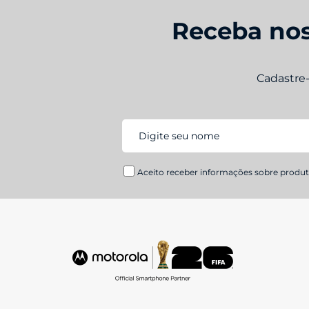
Receba nos
Cadastre
Aceito receber informações sobre produto