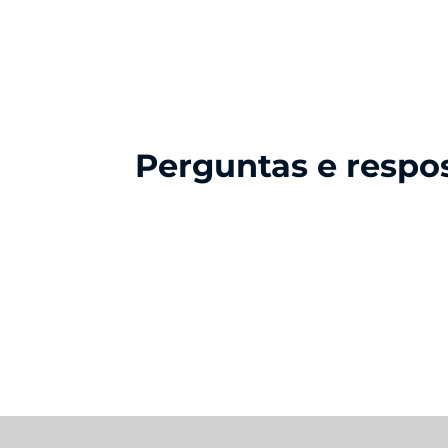
Perguntas e respo