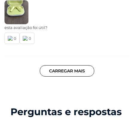
esta avaliação foi útil?
0
0
CARREGAR MAIS
Perguntas e respostas