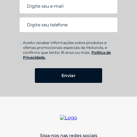
Aceito receber informações sobre produtos e
ofertas promocionais especiais da Motorola, e
confirmo que tenho 16 anos ou mais.
Política de
Privacidade.
Enviar
Siga-nos nas redes sociais