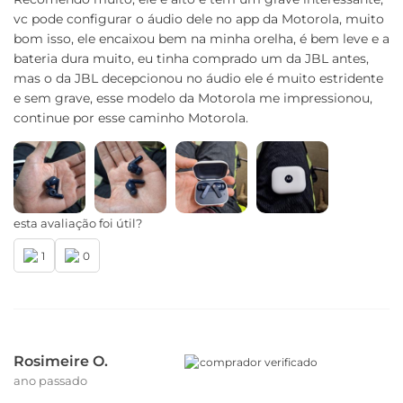
vc pode configurar o áudio dele no app da Motorola, muito
bom isso, ele encaixou bem na minha orelha, é bem leve e a
bateria dura muito, eu tinha comprado um da JBL antes,
mas o da JBL decepcionou no áudio ele é muito estridente
e sem grave, esse modelo da Motorola me impressionou,
continue por esse caminho Motorola.
esta avaliação foi útil?
1
0
Rosimeire O.
comprador verificado
ano passado