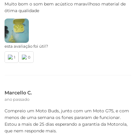
Muito bom o som bem acústico maravilhoso material de
ótima qualidade
esta avaliação foi útil?
1
0
Marcello C.
ano passado
Compreio um Moto Buds, junto com um Moto G75, e com
menos de uma semana os fones pararam de funcionar.
Estou a mais de 25 dias esperando a garantia da Motorola,
que nem responde mais.