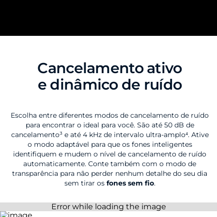
Cancelamento ativo
e dinâmico de ruído
Escolha entre diferentes modos de cancelamento de ruído
para encontrar o ideal para você. São até 50 dB de
cancelamento³ e até 4 kHz de intervalo ultra-amplo⁴. Ative
o modo adaptável para que os fones inteligentes
identifiquem e mudem o nível de cancelamento de ruído
automaticamente. Conte também com o modo de
transparência para não perder nenhum detalhe do seu dia
sem tirar os
fones sem fio
.