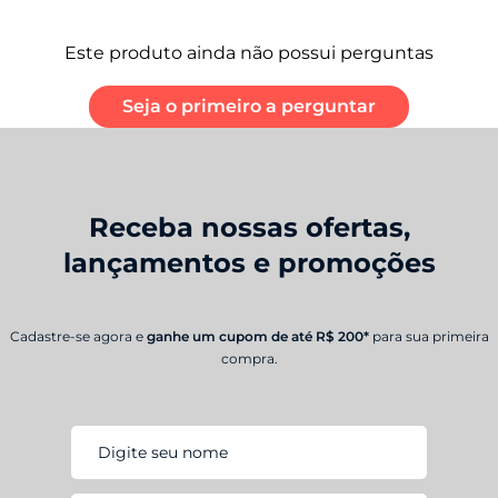
Este produto ainda não possui perguntas
Seja o primeiro a perguntar
Receba nossas ofertas,
lançamentos e promoções
Cadastre-se agora e
ganhe um cupom de até R$ 200*
para sua primeira
compra.