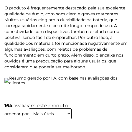
O produto é frequentemente destacado pela sua excelente
qualidade de áudio, com som claro e graves marcantes.
Muitos usuários elogiam a durabilidade da bateria, que
carrega rapidamente e permite longo tempo de uso. A
conectividade com dispositivos também é citada como
positiva, sendo fácil de emparelhar. Por outro lado, a
qualidade dos materiais foi mencionada negativamente em
algumas avaliações, com relatos de problemas de
funcionamento em curto prazo. Além disso, o encaixe nos
ouvidos é uma preocupação para alguns usuários, que
consideram que poderia ser melhorado.
Resumo gerado por I.A. com base nas avaliações dos
clientes
164
avaliaram este produto
ordenar por