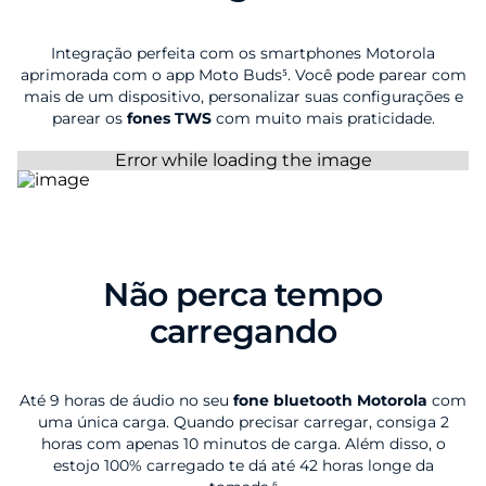
Integração perfeita com os smartphones Motorola
aprimorada com o app Moto Buds⁵. Você pode parear com
mais de um dispositivo, personalizar suas configurações e
parear os
fones TWS
com muito mais praticidade.
Não perca tempo
carregando
Até 9 horas de áudio no seu
fone bluetooth Motorola
com
uma única carga. Quando precisar carregar, consiga 2
horas com apenas 10 minutos de carga. Além disso, o
estojo 100% carregado te dá até 42 horas longe da