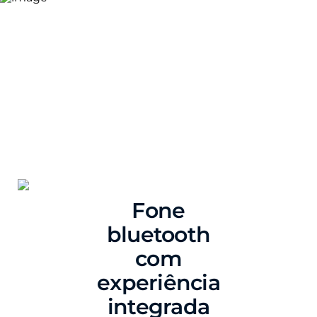
Fone
bluetooth
com
experiência
integrada