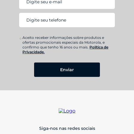
Aceito receber informações sobre produtos e
ofertas promocionais especiais da Motorola, e
confirmo que tenho 16 anos ou mais.
Política de
Privacidade.
Enviar
Siga-nos nas redes sociais