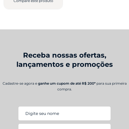
Compare este produto
Receba nossas ofertas,
lançamentos e promoções
Cadastre-se agora e
ganhe um cupom de até R$ 200*
para sua primeira
compra.