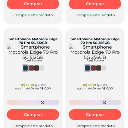
Comprar
Comprar
Compare este produto
Compare este produto
Smartphone Motorola Edge
Smartphone Motorola Edge
70 Pro 5G 512GB
70 Pro 5G 256GB
Azul Escuro
Azul Escuro
R$ 0,00
à vista
R$ 0,00
à vista
ou em até
0
x de
R$ 0,00
ou em até
0
x de
R$ 0,00
Comprar
Comprar
Compare este produto
Compare este produto