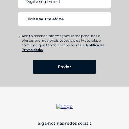
Aceito receber informações sobre produtos e
ofertas promocionais especiais da Motorola, e
confirmo que tenho 16 anos ou mais.
Política de
Privacidade.
Enviar
Siga-nos nas redes sociais