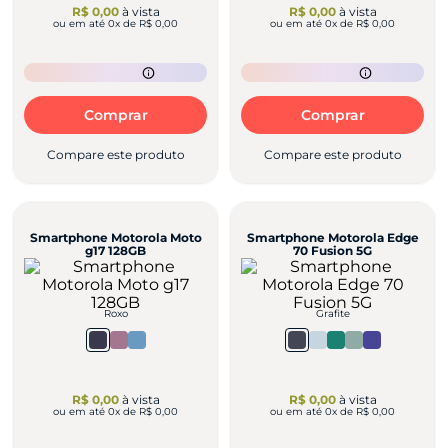
R$ 0,00
à vista
R$ 0,00
à vista
ou em até
0
x de
R$ 0,00
ou em até
0
x de
R$ 0,00
Comprar
Comprar
Compare este produto
Compare este produto
Smartphone Motorola Moto
Smartphone Motorola Edge
g17 128GB
70 Fusion 5G
Roxo
Grafite
R$ 0,00
à vista
R$ 0,00
à vista
ou em até
0
x de
R$ 0,00
ou em até
0
x de
R$ 0,00