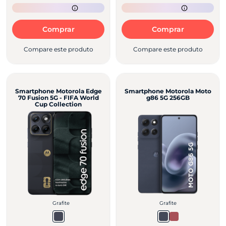
Comprar
Comprar
Compare este produto
Compare este produto
Smartphone Motorola Edge
Smartphone Motorola Moto
70 Fusion 5G - FIFA World
g86 5G 256GB
Cup Collection
Grafite
Grafite