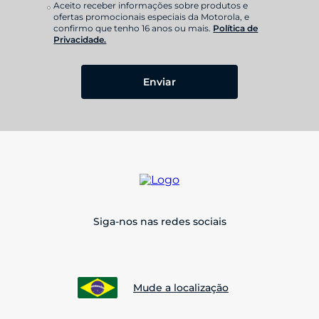
Aceito receber informações sobre produtos e
ofertas promocionais especiais da Motorola, e
confirmo que tenho 16 anos ou mais.
Política de
Privacidade.
Enviar
Siga-nos nas redes sociais
Mude a localização