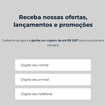
Receba nossas ofertas,
lançamentos e promoções
Cadastre-se agora e
ganhe um cupom de até R$ 200*
para sua primeira
compra.