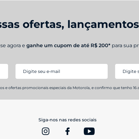
sas ofertas, lançamento
-se agora e
ganhe um cupom de até R$ 200*
para sua p
s e ofertas promocionais especiais da Motorola, e confirmo que tenho 16 
Siga-nos nas redes sociais