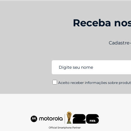
Receba nos
Cadastre
Aceito receber informações sobre produto