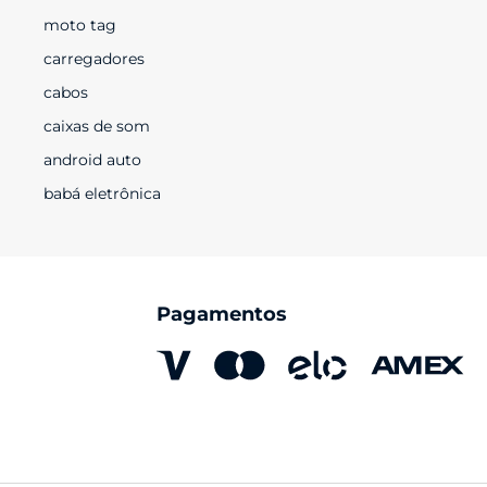
moto tag
carregadores
cabos
caixas de som
android auto
babá eletrônica
Pagamentos