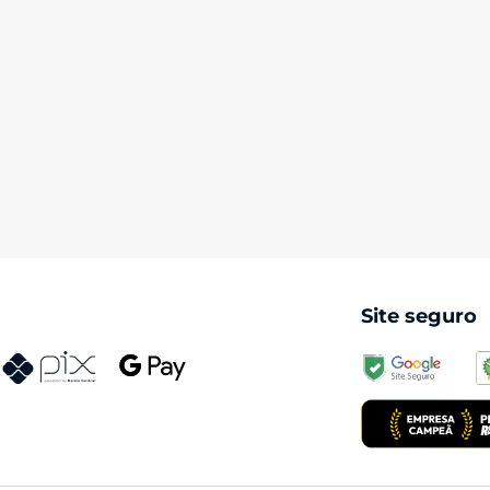
Site seguro