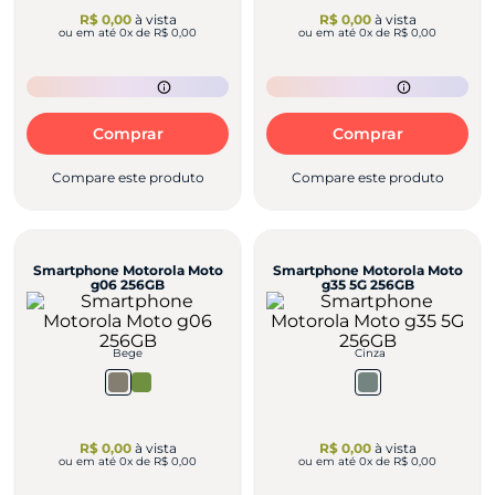
R$ 0,00
à vista
R$ 0,00
à vista
ou em até
0
x de
R$ 0,00
ou em até
0
x de
R$ 0,00
Comprar
Comprar
Compare este produto
Compare este produto
Smartphone Motorola Moto
Smartphone Motorola Moto
g06 256GB
g35 5G 256GB
Bege
Cinza
R$ 0,00
à vista
R$ 0,00
à vista
ou em até
0
x de
R$ 0,00
ou em até
0
x de
R$ 0,00