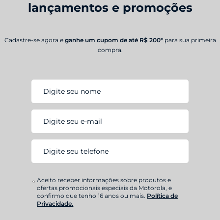
lançamentos e promoções
Cadastre-se agora e
ganhe um cupom de até R$ 200*
para sua primeira
compra.
Aceito receber informações sobre produtos e
ofertas promocionais especiais da Motorola, e
confirmo que tenho 16 anos ou mais.
Política de
Privacidade.