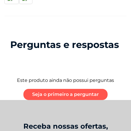
Perguntas e respostas
Este produto ainda não possui perguntas
Seja o primeiro a perguntar
Receba nossas ofertas,