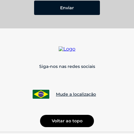
Enviar
Siga-nos nas redes sociais
Mude a localização
Voltar ao topo