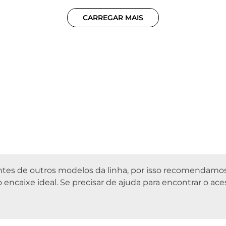
CARREGAR MAIS
rentes de outros modelos da linha, por isso recomendamo
 encaixe ideal. Se precisar de ajuda para encontrar o ace