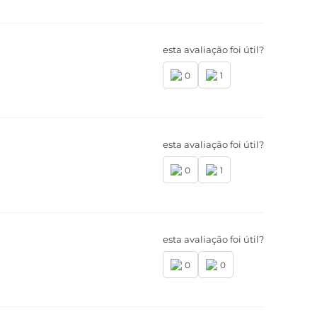
esta avaliação foi útil?
0
1
esta avaliação foi útil?
0
1
esta avaliação foi útil?
0
0