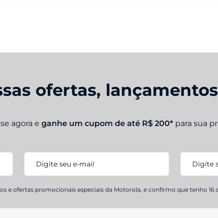
sas ofertas, lançamento
-se agora e
ganhe um cupom de até R$ 200*
para sua p
s e ofertas promocionais especiais da Motorola, e confirmo que tenho 16 