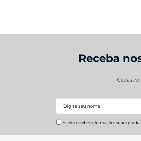
Receba nos
Cadastre
Aceito receber informações sobre produto