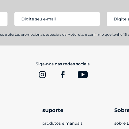
s e ofertas promocionais especiais da Motorola, e confirmo que tenho 16 
Siga-nos nas redes sociais
suporte
Sobr
produtos e manuais
sobre 