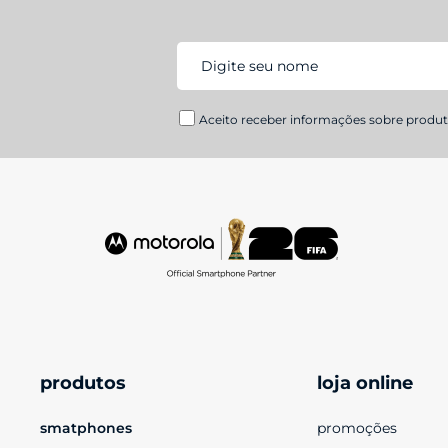
Aceito receber informações sobre produto
produtos
loja online
smatphones
promoções