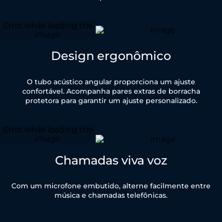
Design ergonômico
O tubo acústico angular proporciona um ajuste
confortável. Acompanha pares extras de borracha
protetora para garantir um ajuste personalizado.
Chamadas viva voz
Com um microfone embutido, alterne facilmente entre
música e chamadas telefônicas.