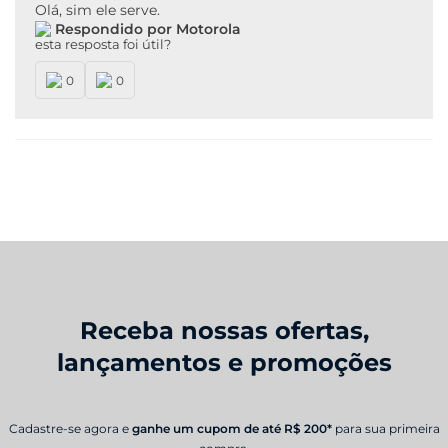
Olá, sim ele serve.
Respondido por Motorola
esta resposta foi útil?
0
0
Receba nossas ofertas,
lançamentos e promoções
Cadastre-se agora e
ganhe um cupom de até R$ 200*
para sua primeira