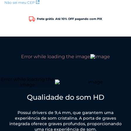
Não sei meu CEP
Frete grátis
Até 10% OFF pagando com PIX
Qualidade do som HD
Possui drivers de 9,4 mm, que garantem uma
experiência de som cristalina. A porta de graves
integrada oferece graves profundos, proporcionando
uma rica experiência de som.