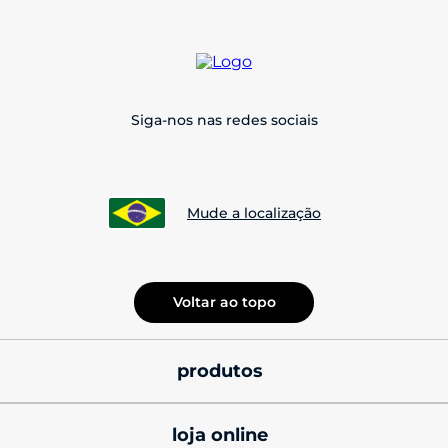
Siga-nos nas redes sociais
Mude a localização
Voltar ao topo
produtos
smatphones
loja online