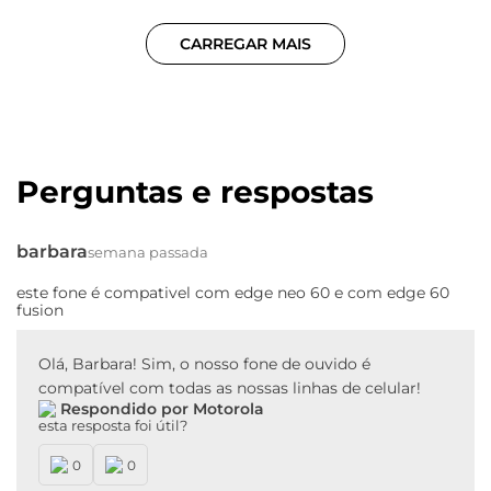
CARREGAR MAIS
Perguntas e respostas
barbara
semana passada
este fone é compativel com edge neo 60 e com edge 60
fusion
Olá, Barbara! Sim, o nosso fone de ouvido é
compatível com todas as nossas linhas de celular!
Respondido por Motorola
esta resposta foi útil?
0
0