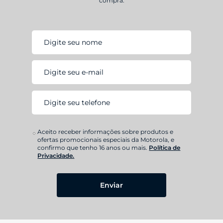
compra.
Aceito receber informações sobre produtos e
ofertas promocionais especiais da Motorola, e
confirmo que tenho 16 anos ou mais.
Política de
Privacidade.
Enviar