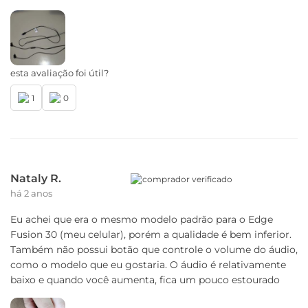
esta avaliação foi útil?
1
0
Nataly R.
comprador verificado
há 2 anos
Eu achei que era o mesmo modelo padrão para o Edge
Fusion 30 (meu celular), porém a qualidade é bem inferior.
Também não possui botão que controle o volume do áudio,
como o modelo que eu gostaria. O áudio é relativamente
baixo e quando você aumenta, fica um pouco estourado