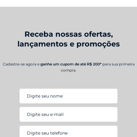
Receba nossas ofertas,
lançamentos e promoções
Cadastre-se agora e
ganhe um cupom de até R$ 200*
para sua primeira
compra.