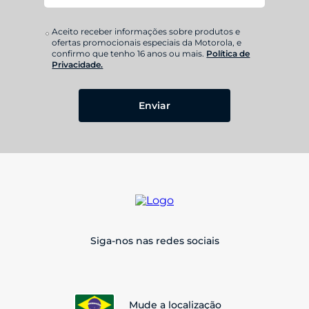
Aceito receber informações sobre produtos e
ofertas promocionais especiais da Motorola, e
confirmo que tenho 16 anos ou mais.
Política de
Privacidade.
Enviar
Siga-nos nas redes sociais
Mude a localização