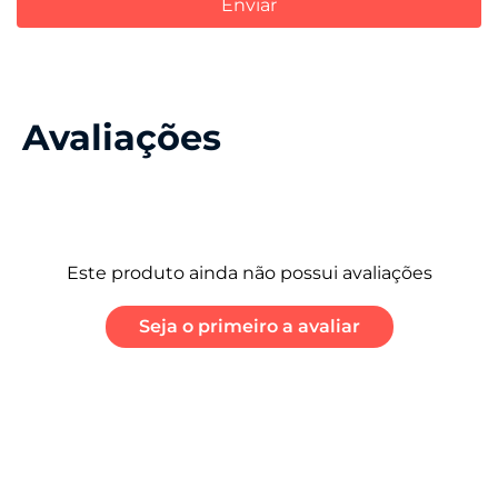
Enviar
Avaliações
Este produto ainda não possui avaliações
Seja o primeiro a avaliar