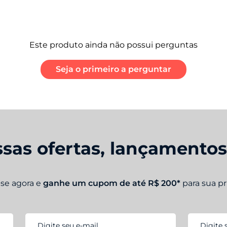
Este produto ainda não possui perguntas
Seja o primeiro a perguntar
sas ofertas, lançamento
-se agora e
ganhe um cupom de até R$ 200*
para sua p