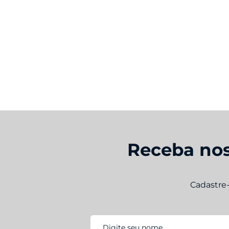
Receba nos
Cadastre