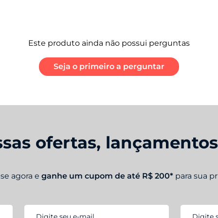
Este produto ainda não possui perguntas
Seja o primeiro a perguntar
sas ofertas, lançamento
-se agora e
ganhe um cupom de até R$ 200*
para sua p