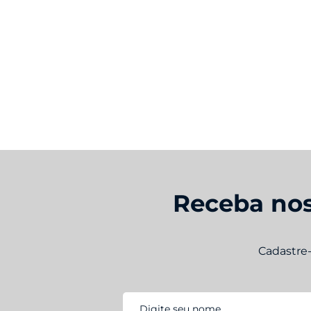
Receba nos
Cadastre