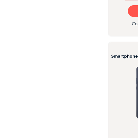
Co
Smartphone