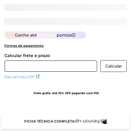
Ganhe até
pontos
Formas de pagamento
Não sei meu CEP
Frete grátis
Até 10% OFF pagando com PIX
FICHA TÉCNICA COMPLETA