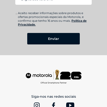
Aceito receber informações sobre produtos e
ofertas promocionais especiais da Motorola, e
confirmo que tenho 16 anos ou mais.
Política de
Privacidade.
Enviar
Siga-nos nas redes sociais