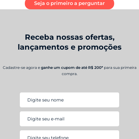
Seja o primeiro a perguntar
Receba nossas ofertas,
lançamentos e promoções
Cadastre-se agora e
ganhe um cupom de até R$ 200*
para sua primeira
compra.