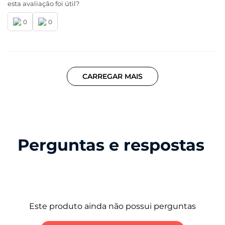
esta avaliação foi útil?
0
0
CARREGAR MAIS
Perguntas e respostas
Este produto ainda não possui perguntas