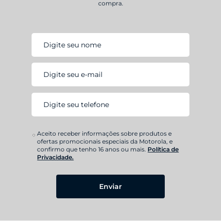
compra.
Aceito receber informações sobre produtos e
ofertas promocionais especiais da Motorola, e
confirmo que tenho 16 anos ou mais.
Política de
Privacidade.
Enviar