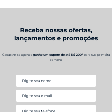
Receba nossas ofertas,
lançamentos e promoções
Cadastre-se agora e
ganhe um cupom de até R$ 200*
para sua primeira
compra.