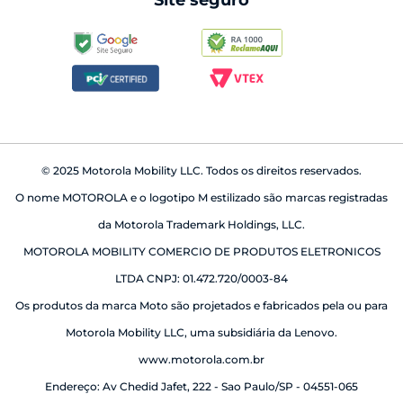
Site seguro
babá eletrônica
© 2025 Motorola Mobility LLC. Todos os direitos reservados.
O nome MOTOROLA e o logotipo M estilizado são marcas registradas
da Motorola Trademark Holdings, LLC.
MOTOROLA MOBILITY COMERCIO DE PRODUTOS ELETRONICOS
LTDA CNPJ: 01.472.720/0003-84
Os produtos da marca Moto são projetados e fabricados pela ou para
Motorola Mobility LLC, uma subsidiária da Lenovo.
www.motorola.com.br
Endereço: Av Chedid Jafet, 222 - Sao Paulo/SP - 04551-065