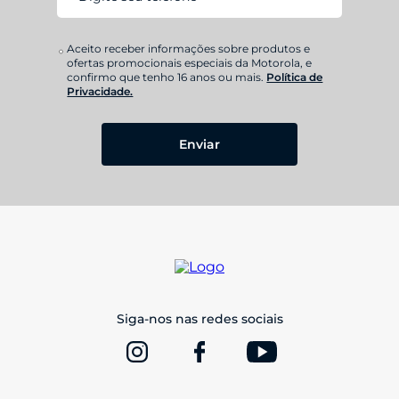
Aceito receber informações sobre produtos e
ofertas promocionais especiais da Motorola, e
confirmo que tenho 16 anos ou mais.
Política de
Privacidade.
Enviar
Siga-nos nas redes sociais