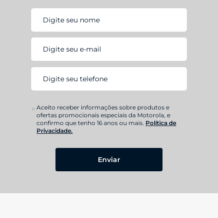
Aceito receber informações sobre produtos e
ofertas promocionais especiais da Motorola, e
confirmo que tenho 16 anos ou mais.
Política de
Privacidade.
Enviar