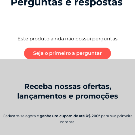
Perguntas e respostas
Este produto ainda não possui perguntas
Seja o primeiro a perguntar
Receba nossas ofertas,
lançamentos e promoções
Cadastre-se agora e
ganhe um cupom de até R$ 200*
para sua primeira
compra.