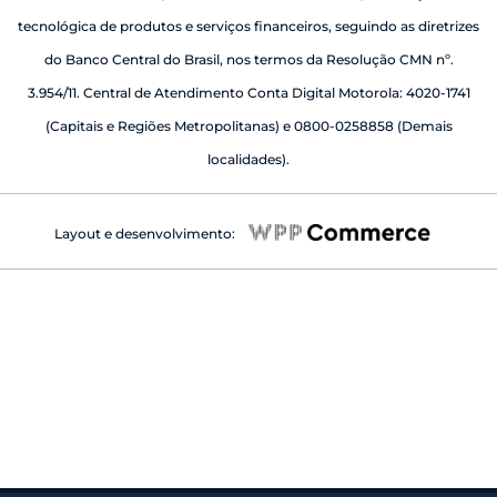
tecnológica de produtos e serviços financeiros, seguindo as diretrizes
do Banco Central do Brasil, nos termos da Resolução CMN nº.
3.954/11. Central de Atendimento Conta Digital Motorola: 4020-1741
(Capitais e Regiões Metropolitanas) e 0800-0258858 (Demais
localidades).
Layout e desenvolvimento: