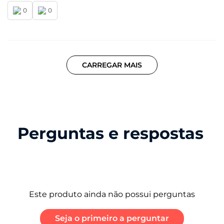
0
0
CARREGAR MAIS
Perguntas e respostas
Este produto ainda não possui perguntas
Seja o primeiro a perguntar