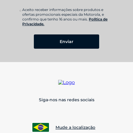
Aceito receber informações sobre produtos e
ofertas promocionais especiais da Motorola, e
confirmo que tenho 16 anos ou mais.
Política de
Privacidade.
Enviar
Siga-nos nas redes sociais
Mude a localização