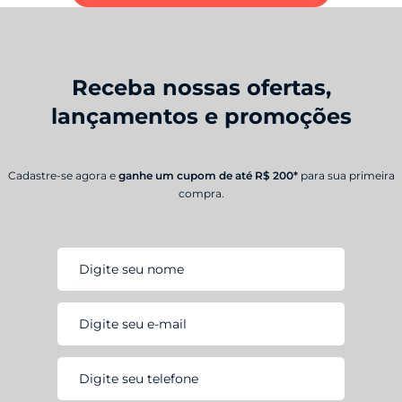
Receba nossas ofertas,
lançamentos e promoções
Cadastre-se agora e
ganhe um cupom de até R$ 200*
para sua primeira
compra.