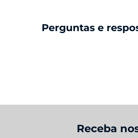
Perguntas e respo
Receba nos