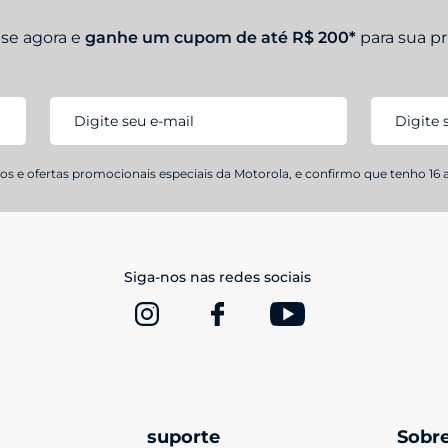
-se agora e
ganhe um cupom de até R$ 200*
para sua p
s e ofertas promocionais especiais da Motorola, e confirmo que tenho 16 
Siga-nos nas redes sociais
suporte
Sobr