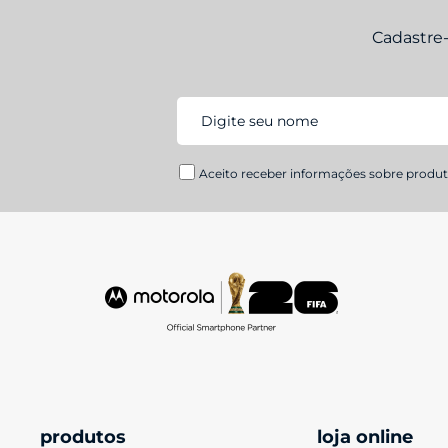
Cadastre
Aceito receber informações sobre produto
produtos
loja online