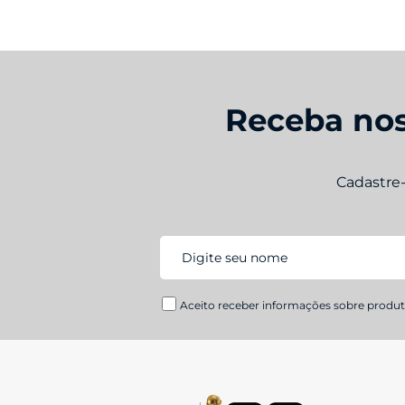
Receba nos
Cadastre
Aceito receber informações sobre produto