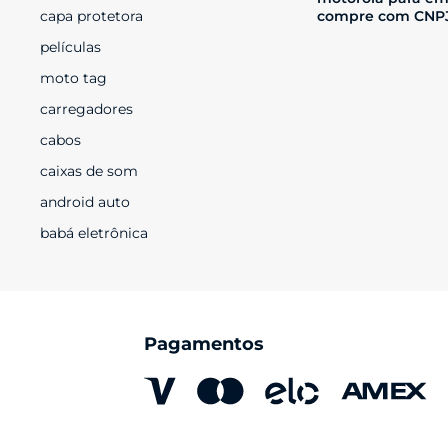
capa protetora
compre com CNP
películas
moto tag
carregadores
cabos
caixas de som
android auto
babá eletrônica
Pagamentos