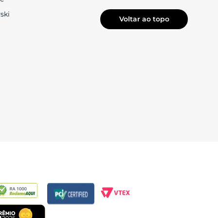
ski
Voltar ao topo