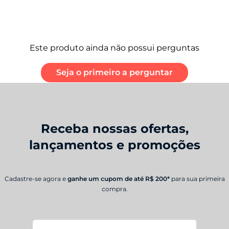
Este produto ainda não possui perguntas
Seja o primeiro a perguntar
Receba nossas ofertas,
lançamentos e promoções
Cadastre-se agora e
ganhe um cupom de até R$ 200*
para sua primeira
compra.