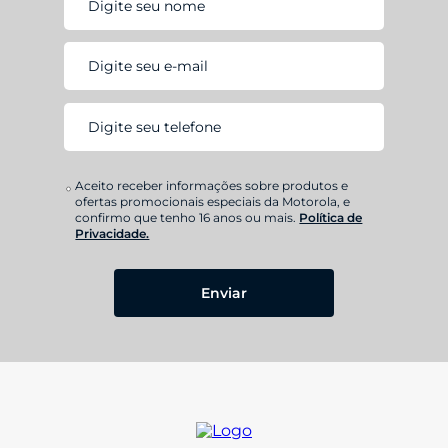
Aceito receber informações sobre produtos e
ofertas promocionais especiais da Motorola, e
confirmo que tenho 16 anos ou mais.
Política de
Privacidade.
Enviar