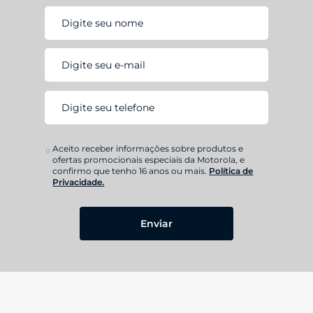
Aceito receber informações sobre produtos e
ofertas promocionais especiais da Motorola, e
confirmo que tenho 16 anos ou mais.
Política de
Privacidade.
Enviar