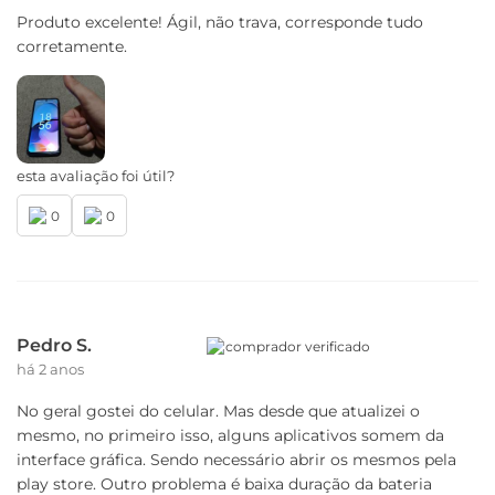
Produto excelente! Ágil, não trava, corresponde tudo
corretamente.
esta avaliação foi útil?
0
0
Pedro S.
comprador verificado
há 2 anos
No geral gostei do celular. Mas desde que atualizei o
mesmo, no primeiro isso, alguns aplicativos somem da
interface gráfica. Sendo necessário abrir os mesmos pela
play store. Outro problema é baixa duração da bateria