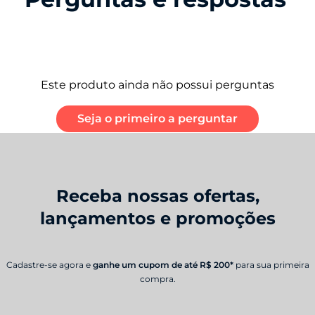
Este produto ainda não possui perguntas
Seja o primeiro a perguntar
Receba nossas ofertas,
lançamentos e promoções
Cadastre-se agora e
ganhe um cupom de até R$ 200*
para sua primeira
compra.