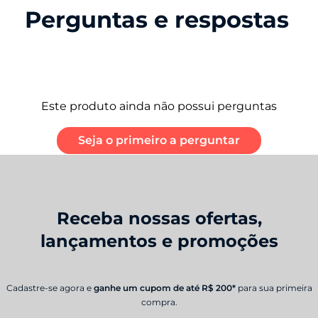
Perguntas e respostas
Este produto ainda não possui perguntas
Seja o primeiro a perguntar
Receba nossas ofertas,
lançamentos e promoções
Cadastre-se agora e
ganhe um cupom de até R$ 200*
para sua primeira
compra.