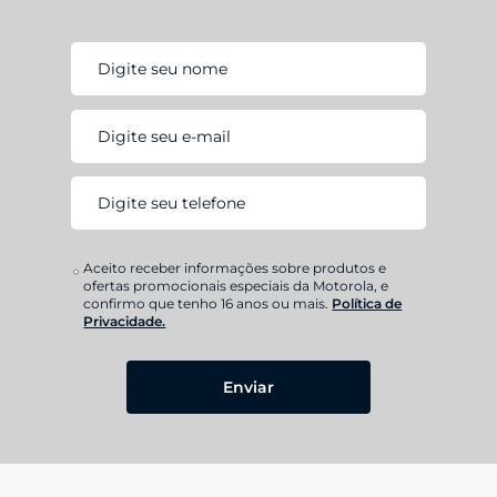
Aceito receber informações sobre produtos e
ofertas promocionais especiais da Motorola, e
confirmo que tenho 16 anos ou mais.
Política de
Privacidade.
Enviar