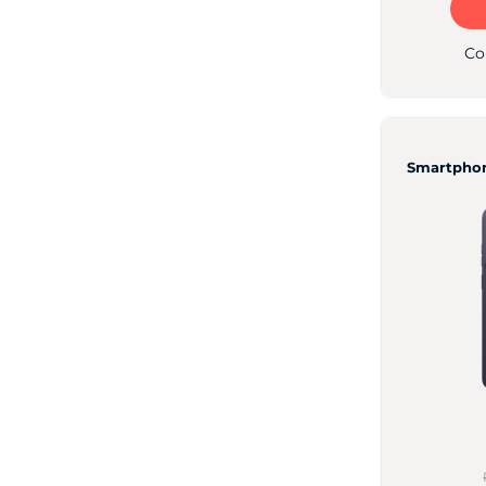
Co
Smartphon