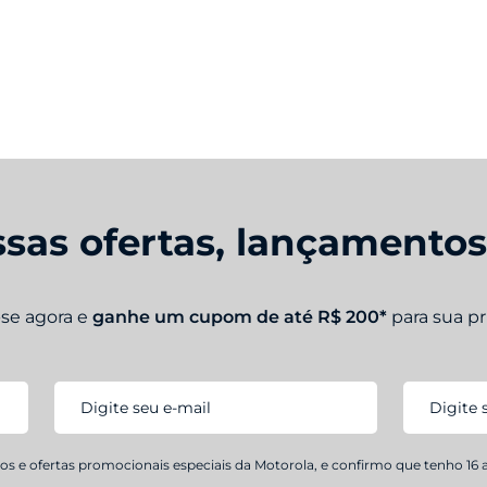
sas ofertas, lançamento
-se agora e
ganhe um cupom de até R$ 200*
para sua p
s e ofertas promocionais especiais da Motorola, e confirmo que tenho 16 