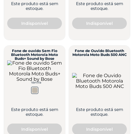
Este produto está sem
Este produto está sem
estoque.
estoque.
Indisponível
Indisponível
Fone de ouvido Sem Fio
Fone de Ouvido Bluetooth
Bluetooth Motorola Moto
Motorola Moto Buds 500 ANC
Buds+ Sound by Bose
Vanilla
Este produto está sem
Este produto está sem
estoque.
estoque.
Indisponível
Indisponível