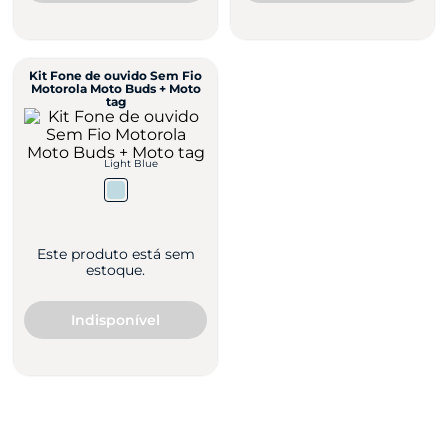
Kit Fone de ouvido Sem Fio
Motorola Moto Buds + Moto
tag
Light Blue
Este produto está sem
estoque.
Indisponível