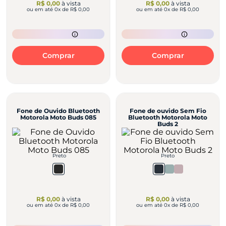
R$ 0,00
à vista
R$ 0,00
à vista
ou em até
0
x de
R$ 0,00
ou em até
0
x de
R$ 0,00
Comprar
Comprar
Fone de Ouvido Bluetooth
Fone de ouvido Sem Fio
Motorola Moto Buds 085
Bluetooth Motorola Moto
Buds 2
Preto
Preto
R$ 0,00
à vista
R$ 0,00
à vista
ou em até
0
x de
R$ 0,00
ou em até
0
x de
R$ 0,00