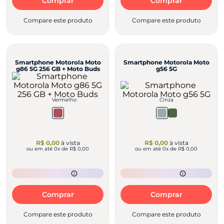
Comprar
Comprar
Compare este produto
Compare este produto
Smartphone Motorola Moto
Smartphone Motorola Moto
g86 5G 256 GB + Moto Buds
g56 5G
Vermelho
Cinza
R$ 0,00
à vista
R$ 0,00
à vista
ou em até
0
x de
R$ 0,00
ou em até
0
x de
R$ 0,00
Comprar
Comprar
Compare este produto
Compare este produto