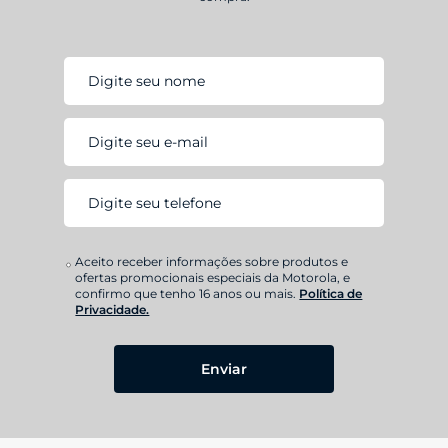
Aceito receber informações sobre produtos e
ofertas promocionais especiais da Motorola, e
confirmo que tenho 16 anos ou mais.
Política de
Privacidade.
Enviar