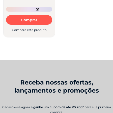
Comprar
Compare este produto
Receba nossas ofertas,
lançamentos e promoções
Cadastre-se agora e
ganhe um cupom de até R$ 200*
para sua primeira
compra.